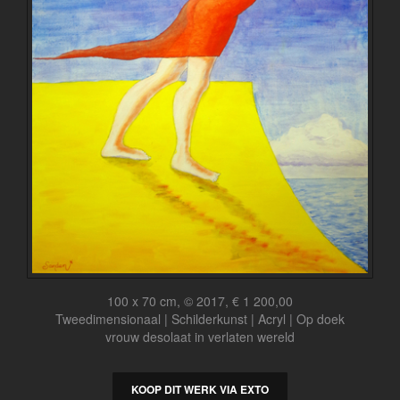
100 x 70 cm, © 2017, € 1 200,00
Tweedimensionaal | Schilderkunst | Acryl | Op doek
vrouw desolaat in verlaten wereld
KOOP DIT WERK VIA EXTO