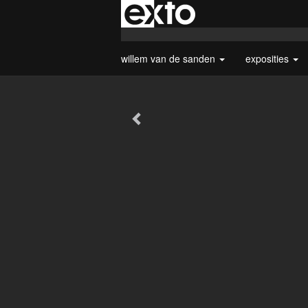
willem van de sanden
exposities