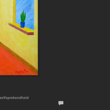
zelfsprekendheid