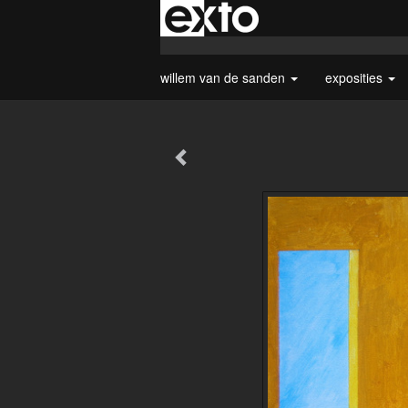
willem van de sanden
exposities