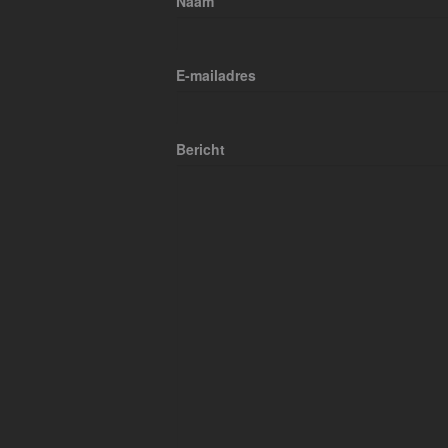
Naam
E-mailadres
Bericht