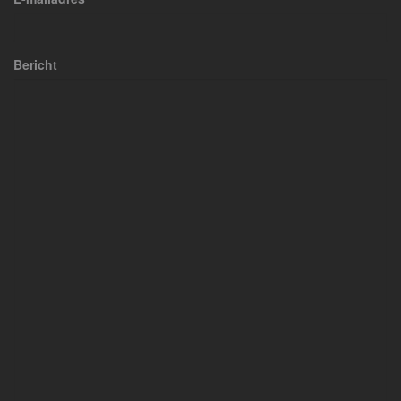
Bericht