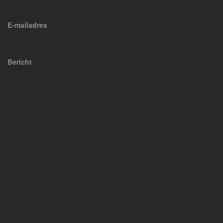
E-mailadres
Bericht