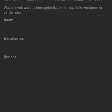
Wat je invult wordt alleen gebruikt om je reactie te versturen en
verder niet.
Naam
E-mailadres
Bericht