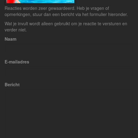
Reacties worden zeer gewaardeerd. Heb je vragen of
opmerkingen, stuur dan een bericht via het formulier hieronder.
Wat je invult wordt alleen gebruikt om je reactie te versturen en
verder niet.
Naam
E-mailadres
Bericht