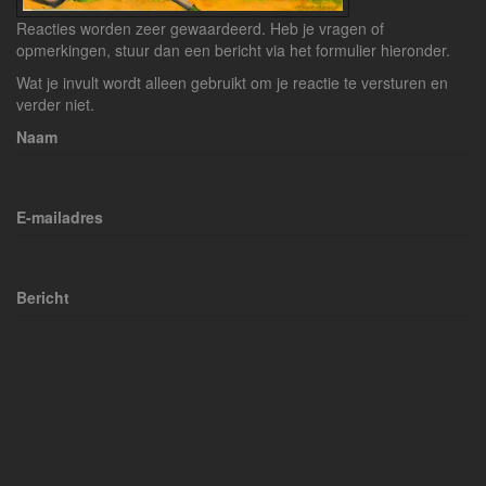
Reacties worden zeer gewaardeerd. Heb je vragen of
opmerkingen, stuur dan een bericht via het formulier hieronder.
Wat je invult wordt alleen gebruikt om je reactie te versturen en
verder niet.
Naam
E-mailadres
Bericht