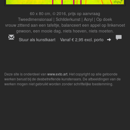
60 x 80 cm, © 2016, prijs op aanvraag
Tweedimensionaal | Schilderkunst | Acryl | Op doek
vrouw zittend aan een tafeltje, balanceert een appel op linkervoet
gewoon, een mooie dag, niets hoeven, niets moeten.
Stuur als kunstkaart
Vanaf € 2,95 excl. porto
Deze site is onderdeel van
www.exto.art
. Het copyright op alle getoonde
werken berust bij de desbetreffende kunstenaars. De afbeeldingen van de
werken mogen niet gebruikt worden zonder schriftelijke toestemming.