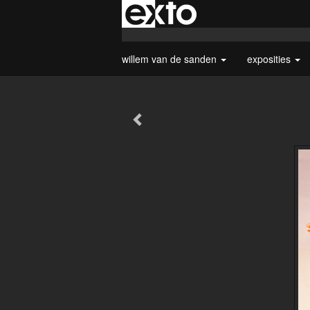
willem van de sanden
exposities